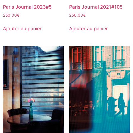
Paris Journal 2023#5
Paris Journal 2021#105
250,00
€
250,00
€
Ajouter au panier
Ajouter au panier